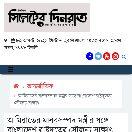
৮ই আগস্ট, ২০২৬ খ্রিস্টাব্দ
,
২৪শে শ্রাবণ, ১৪৩৩ বঙ্গাব্দ
,
২৫শে
সফর, ১৪৪৮ হিজরি
আন্তর্জাতিক
আমিরাতের মানবসম্পদ মন্ত্রীর সঙ্গে বাংলাদেশ রাষ্ট্রদূতের
সৌজন্য সাক্ষাৎ
আমিরাতের মানবসম্পদ মন্ত্রীর সঙ্গে
বাংলাদেশ রাষ্ট্রদূতের সৌজন্য সাক্ষাৎ