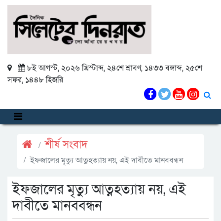
৮ই আগস্ট, ২০২৬ খ্রিস্টাব্দ
,
২৪শে শ্রাবণ, ১৪৩৩ বঙ্গাব্দ
,
২৫শে
সফর, ১৪৪৮ হিজরি
শীর্ষ সংবাদ
ইফজালের মৃত্যু আত্নহত্যায় নয়, এই দাবীতে মানববন্ধন
ইফজালের মৃত্যু আত্নহত্যায় নয়, এই
দাবীতে মানববন্ধন