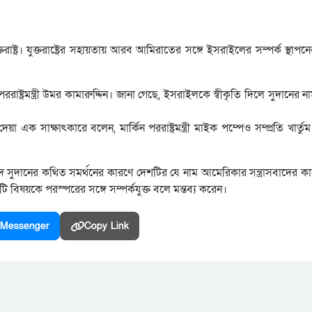
তরাষ্ট্র। যুক্তরাষ্ট্রের সহায়তায় আরব আমিরাতের সঙ্গে ইসরাইলের সম্পর্ক স্থাপন
ষ্ট্রমন্ত্রী উমর কামারুদ্দিন। জানা গেছে, ইসরাইলকে স্বীকৃতি দিলে সুদানের নাম
য়া এক সাক্ষাৎকারে বলেন, মার্কিন পররাষ্ট্রমন্ত্রী মাইক পম্পেও সম্প্রতি খার্ত
াদে সুদানের কথিত সমর্থনের কারণে দেশটির যে নাম আমেরিকার সন্ত্রাসবাদের 
বিষয়কে পরস্পরের সঙ্গে সম্পর্কযুক্ত বলে মন্তব্য করেন।
Messenger
Copy Link