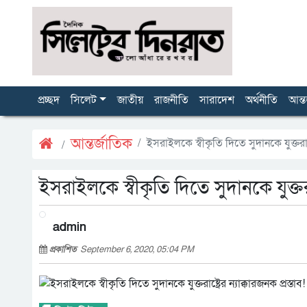
প্রচ্ছদ
সিলেট
জাতীয়
রাজনীতি
সারাদেশ
অর্থনীতি
আন্ত
আন্তর্জাতিক
ইসরাইলকে স্বীকৃতি দিতে সুদানকে যুক্তরাষ্ট্
ইসরাইলকে স্বীকৃতি দিতে সুদানকে যুক্তরাষ্
admin
প্রকাশিত
September 6, 2020, 05:04 PM