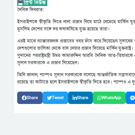
দৈনিক দিনরাত:
ইসরাইলকে স্বীকৃতি দিতে নানা প্রস্তাব নিয়ে মাঠে নেমেছে মার্কিন যুক্
মুসলিম দেশের সঙ্গে দর কষাকষিতে যুক্ত হয়েছে তারা।
এরই মাঝে ন্যাক্কারজনক প্রস্তাবের খবর ফাঁস করে দিয়েছেন সুদানের পররা
দেশগুলোর তালিকা থেকে বাদ দেয়ার প্রস্তাব দিয়েছে মার্কিন যুক্তরাষ্ট্র।
সুদানের পররাষ্ট্রমন্ত্রী উমর কামারুদ্দিন আরবি দৈনিক আত-তিয়ারকে দে
সুদান সরকারকে এ প্রস্তাব দিয়েছেন।
তিনি জানান, পম্পেও সুদান সরকারকে বলেছে আন্তর্জাতিক সন্ত্রাসব
রয়েছে তা কাটাতে হলে ইসরাইলকে স্বীকৃতি দিতে হবে। পম্পেও এ দুটি 
Share
Tweet
Share
WhatsApp