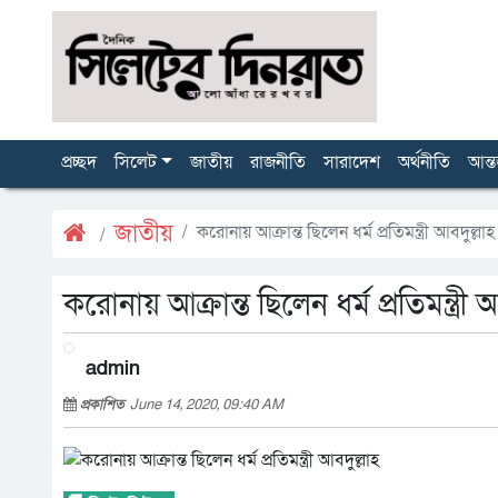
প্রচ্ছদ
সিলেট
জাতীয়
রাজনীতি
সারাদেশ
অর্থনীতি
আন্ত
জাতীয়
করোনায় আক্রান্ত ছিলেন ধর্ম প্রতিমন্ত্রী আবদুল্লাহ
করোনায় আক্রান্ত ছিলেন ধর্ম প্রতিমন্ত্রী আ
admin
প্রকাশিত
June 14, 2020, 09:40 AM