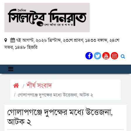
৭ই আগস্ট, ২০২৬ খ্রিস্টাব্দ
,
২৩শে শ্রাবণ, ১৪৩৩ বঙ্গাব্দ
,
২৪শে
সফর, ১৪৪৮ হিজরি
শীর্ষ সংবাদ
গোলাপগঞ্জে দুপক্ষের মধ্যে উত্তেজনা, আটক ২
গোলাপগঞ্জে দুপক্ষের মধ্যে উত্তেজনা,
আটক ২