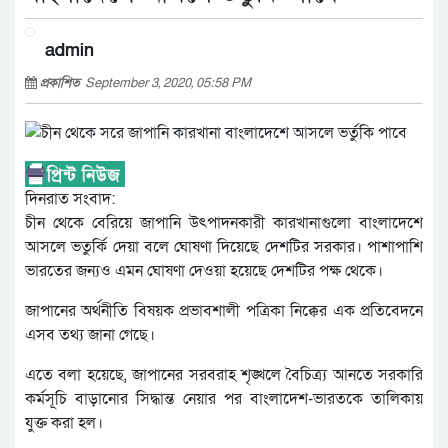
admin
প্রকাশিত
September 3, 2020, 05:58 PM
দিনরাত সংবাদ:
চীন থেকে বেরিয়ে জাপানি উৎপাদনকারী কারখানাগুলো বাংলাদেশে
আসলে ভতুর্কি দেয়া বলে ঘোষণা দিয়েছে দেশটির সরকার। পাশাপাশি
ভারতের জন্যও এমন ঘোষণা দেওয়া হয়েছে দেশটির পক্ষ থেকে।
জাপানের অর্থনীতি বিষয়ক প্রভাবশালী পত্রিকা নিক্কের এক প্রতিবেদনে
এসব তথ্য জানা গেছে।
এতে বলা হয়েছে, জাপানের সরবরাহ শৃঙ্খলে বৈচিত্র্য আনতে সরকারি
কর্মসূচি বাড়ানোর সিদ্ধান্ত নেয়ার পর বাংলাদেশ-ভারতকে তালিকায়
যুক্ত করা হল।