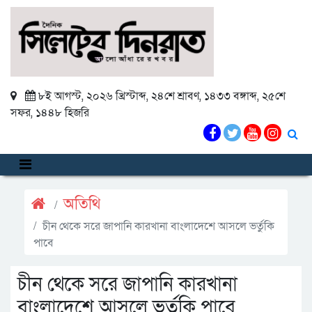
৮ই আগস্ট, ২০২৬ খ্রিস্টাব্দ
,
২৪শে শ্রাবণ, ১৪৩৩ বঙ্গাব্দ
,
২৫শে
সফর, ১৪৪৮ হিজরি
অতিথি
চীন থেকে সরে জাপানি কারখানা বাংলাদেশে আসলে ভর্তুকি
পাবে
চীন থেকে সরে জাপানি কারখানা
বাংলাদেশে আসলে ভর্তুকি পাবে