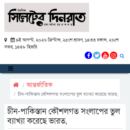
৯ই আগস্ট, ২০২৬ খ্রিস্টাব্দ
,
২৫শে শ্রাবণ, ১৪৩৩ বঙ্গাব্দ
,
২৬শে
সফর, ১৪৪৮ হিজরি
আন্তর্জাতিক
চীন-পাকিস্তান কৌশলগত সংলাপের ভুল ব্যাখ্যা করেছে ভারত,
চীন-পাকিস্তান কৌশলগত সংলাপের ভুল
ব্যাখ্যা করেছে ভারত,