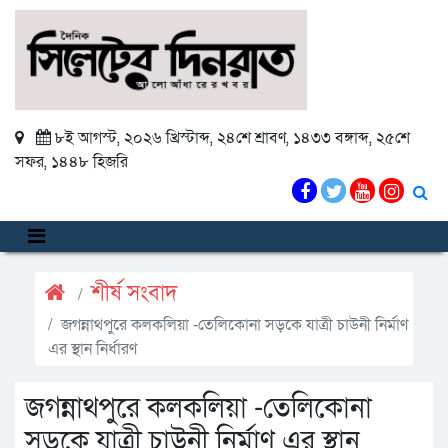
৮ই আগস্ট, ২০২৬ খ্রিস্টাব্দ
,
২৪শে শ্রাবণ, ১৪৩৩ বঙ্গাব্দ
,
২৫শে
সফর, ১৪৪৮ হিজরি
শীর্ষ সংবাদ
জগন্নাথপুরে কলকলিয়া -তেলিকোনা সড়কে যাত্রী চাউনী নির্মাণ
এর স্থান নির্ধারণ
জগন্নাথপুরে কলকলিয়া -তেলিকোনা
সড়কে যাত্রী চাউনী নির্মাণ এর স্থান