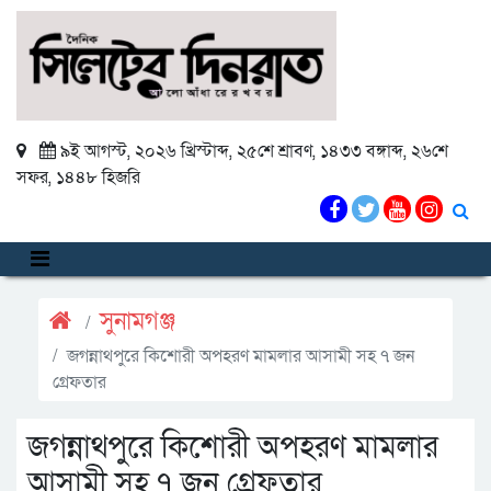
৯ই আগস্ট, ২০২৬ খ্রিস্টাব্দ
,
২৫শে শ্রাবণ, ১৪৩৩ বঙ্গাব্দ
,
২৬শে
সফর, ১৪৪৮ হিজরি
সুনামগঞ্জ
জগন্নাথপুরে কিশোরী অপহরণ মামলার আসামী সহ ৭ জন
গ্রেফতার
জগন্নাথপুরে কিশোরী অপহরণ মামলার
আসামী সহ ৭ জন গ্রেফতার