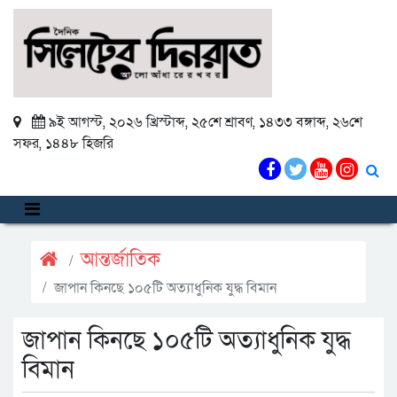
৯ই আগস্ট, ২০২৬ খ্রিস্টাব্দ
,
২৫শে শ্রাবণ, ১৪৩৩ বঙ্গাব্দ
,
২৬শে
সফর, ১৪৪৮ হিজরি
আন্তর্জাতিক
জাপান কিনছে ১০৫টি অত্যাধুনিক যুদ্ধ বিমান
জাপান কিনছে ১০৫টি অত্যাধুনিক যুদ্ধ
বিমান