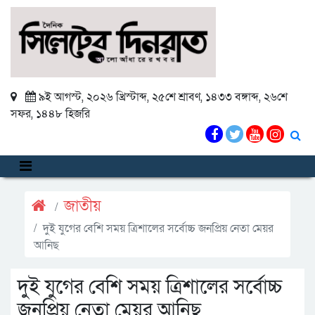
৯ই আগস্ট, ২০২৬ খ্রিস্টাব্দ
,
২৫শে শ্রাবণ, ১৪৩৩ বঙ্গাব্দ
,
২৬শে
সফর, ১৪৪৮ হিজরি
জাতীয়
দুই যুগের বেশি সময় ত্রিশালের সর্বোচ্চ জনপ্রিয় নেতা মেয়র
আনিছ
দুই যুগের বেশি সময় ত্রিশালের সর্বোচ্চ
জনপ্রিয় নেতা মেয়র আনিছ