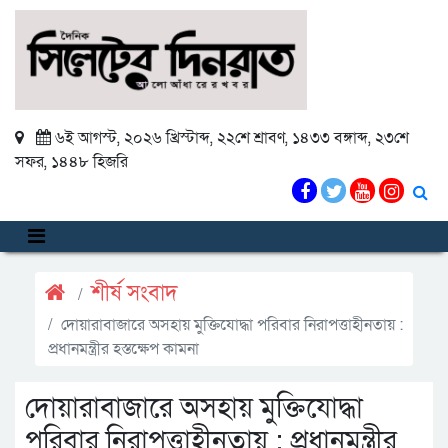
৬ই আগস্ট, ২০২৬ খ্রিস্টাব্দ
,
২২শে শ্রাবণ, ১৪৩৩ বঙ্গাব্দ
,
২৩শে
সফর, ১৪৪৮ হিজরি
শীর্ষ সংবাদ
দোয়ারাবাজারে অসহায় মুক্তিযোদ্ধা পরিবার নিরাপত্তাহীনতায় :
প্রধানমন্ত্রীর হস্তক্ষেপ কামনা
দোয়ারাবাজারে অসহায় মুক্তিযোদ্ধা
পরিবার নিরাপত্তাহীনতায় : প্রধানমন্ত্রীর