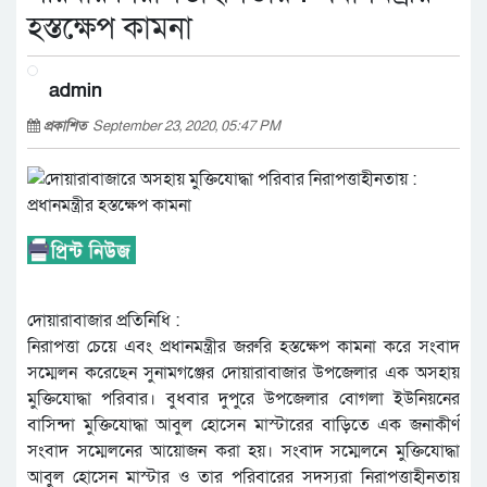
হস্তক্ষেপ কামনা
admin
প্রকাশিত
September 23, 2020, 05:47 PM
দোয়ারাবাজার প্রতিনিধি :
নিরাপত্তা চেয়ে এবং প্রধানমন্ত্রীর জরুরি হস্তক্ষেপ কামনা করে সংবাদ
সম্মেলন করেছেন সুনামগঞ্জের দোয়ারাবাজার উপজেলার এক অসহায়
মুক্তিযোদ্ধা পরিবার। বুধবার দুপুরে উপজেলার বোগলা ইউনিয়নের
বাসিন্দা মুক্তিযোদ্ধা আবুল হোসেন মাস্টারের বাড়িতে এক জনাকীর্ণ
সংবাদ সম্মেলনের আয়োজন করা হয়। সংবাদ সম্মেলনে মুক্তিযোদ্ধা
আবুল হোসেন মাস্টার ও তার পরিবারের সদস্যরা নিরাপত্তাহীনতায়