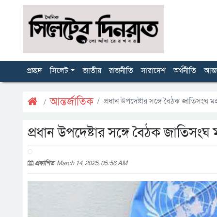
প্রচ্ছদ
সিলেট
জাতীয়
রাজনীতি
সারাদেশ
অর্থনীতি
আন্ত
আন্তর্জাতিক
প্রধান উপদেষ্টার সঙ্গে বৈঠক জাতিসংঘ 
প্রধান উপদেষ্টার সঙ্গে বৈঠক জাতিসংঘ
প্রকাশিত
March 14, 2025, 05:56 AM