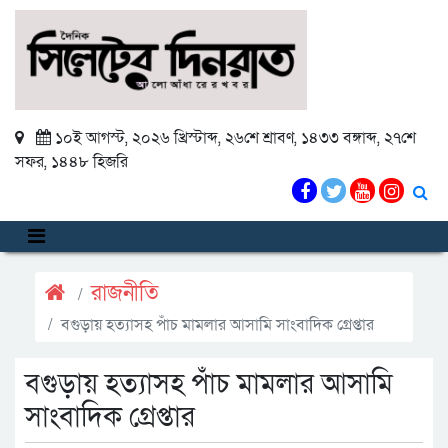
১০ই আগস্ট, ২০২৬ খ্রিস্টাব্দ
,
২৬শে শ্রাবণ, ১৪৩৩ বঙ্গাব্দ
,
২৭শে
সফর, ১৪৪৮ হিজরি
রাজনীতি
বগুড়ায় হত্যাসহ পাঁচ মামলার আসামি সাংবাদিক গ্রেপ্তার
বগুড়ায় হত্যাসহ পাঁচ মামলার আসামি
সাংবাদিক গ্রেপ্তার