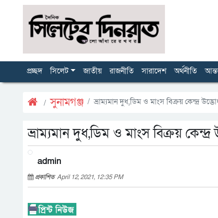
প্রচ্ছদ
সিলেট
জাতীয়
রাজনীতি
সারাদেশ
অর্থনীতি
আন্ত
সুনামগঞ্জ
ভ্রাম্যমান দুধ,ডিম ও মাংস বিক্রয় কেন্দ্র উদ্ভ
ভ্রাম্যমান দুধ,ডিম ও মাংস বিক্রয় কেন্দ্র
admin
প্রকাশিত
April 12, 2021, 12:35 PM