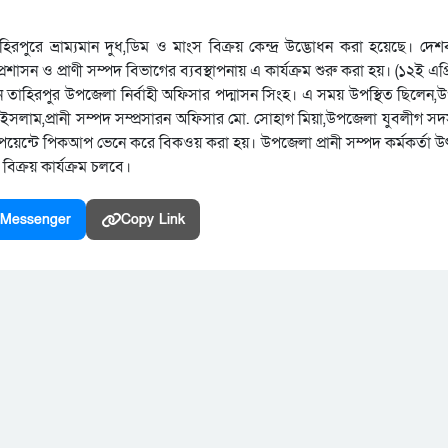
হিরপুরে ভ্রাম্যমান দুধ,ডিম ও মাংস বিক্রয় কেন্দ্র উদ্ভোধন করা হয়েছে। দে
প্রশাসন ও প্রাণী সম্পদ বিভাগের ব্যবস্থাপনায় এ কার্যক্রম শুরু করা হয়। (১২ই এ
ন তাহিরপুর উপজেলা নির্বাহী অফিসার পদ্মাসন সিংহ। এ সময় উপস্থিত ছিলেন,উ
ইসলাম,প্রানী সম্পদ সম্প্রসারন অফিসার মো. সোহাগ মিয়া,উপজেলা যুবলীগ সদ
ন পয়েন্টে পিকআপ ভেনে করে বিকওয় করা হয়। উপজেলা প্রানী সম্পদ কর্মকর্তা
বিক্রয় কার্যক্রম চলবে।
Messenger
Copy Link