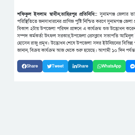
শফিকুল ইসলাম স্বাধীন,তাহিরপুর প্রতিনিধি::
সুনামগঞ্জ জেলার তা
পরিস্থিতিতে জনসাধারনের প্রাণিজ পুষ্টি নিশ্চিত করণে সুনামগঞ্জ জেলা 
বিকাল ২টায় উপজেলা পরিষদ প্রাঙ্গনে এ কার্যক্রম শুভ উদ্ভোধন করে
সম্পদ কর্মকর্তা উৎফল সরকার,উপজেলা প্রেসক্লাব সভাপতি আমিনুল 
হোসেন রাজু প্রমূখ। উদ্ভোধন শেষে উপজেলা সদর ইউনিয়নের বিভিন্
জানান, বিক্রয় কার্যক্রম আজ থেকে শুরু হয়েছে। আগামী ১০ দিন পর্যন্ত 
Share
Tweet
Share
WhatsApp