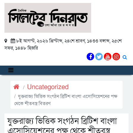
৮ই আগস্ট, ২০২৬ খ্রিস্টাব্দ
,
২৪শে শ্রাবণ, ১৪৩৩ বঙ্গাব্দ
,
২৫শে
সফর, ১৪৪৮ হিজরি
Uncategorized
যুক্তরাজ্য ভিত্তিক সংগঠন ব্রিটিশ বাংলা এসোসিয়েশনের পক্ষ
থেকে শীতবস্ত্র বিতরণ
যুক্তরাজ্য ভিত্তিক সংগঠন ব্রিটিশ বাংলা
এসোসিয়েশনের পক্ষ থেকে শীতবস্ত্র