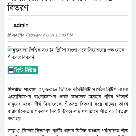
বিতরণ
admin
প্রকাশিত
February 2, 2021, 05:03 PM
দিনরাত সংবাদ ::
যুক্তরাজ্য ভিত্তিক কমিউনিটি সংগঠন ব্রিটিশ বাংলা
এসোসিয়েশন বাংলাদেশের প্রত্তন্ত অঞ্চলের অসহায় গরিব শীতার্ত
মানুষের মধ্যে দীর্ঘ দিন থেকে শীতবস্ত্র বিতরণ করে যাচ্ছে। তারই
ধারাবাহিকতায় গতকাল দিরাই উপজেলায় ধল গ্রামে শীত বস্ত্র বিতরণ
করা হয়।
উল্লেখ্য, সিলেট বিভাগের পাচঁটি থানায় বিভিন্ন অঞ্চলে পর্যায়ক্রমে শীত