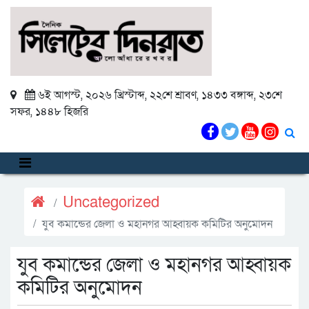
৬ই আগস্ট, ২০২৬ খ্রিস্টাব্দ
,
২২শে শ্রাবণ, ১৪৩৩ বঙ্গাব্দ
,
২৩শে
সফর, ১৪৪৮ হিজরি
Uncategorized
যুব কমান্ডের জেলা ও মহানগর আহ্বায়ক কমিটির অনুমোদন
যুব কমান্ডের জেলা ও মহানগর আহ্বায়ক
কমিটির অনুমোদন