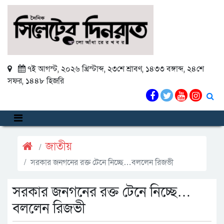
৭ই আগস্ট, ২০২৬ খ্রিস্টাব্দ
,
২৩শে শ্রাবণ, ১৪৩৩ বঙ্গাব্দ
,
২৪শে
সফর, ১৪৪৮ হিজরি
জাতীয়
সরকার জনগনের রক্ত টেনে নিচ্ছে…বললেন রিজভী
সরকার জনগনের রক্ত টেনে নিচ্ছে…
বললেন রিজভী