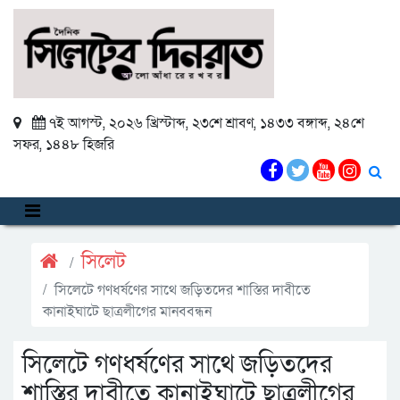
৭ই আগস্ট, ২০২৬ খ্রিস্টাব্দ
,
২৩শে শ্রাবণ, ১৪৩৩ বঙ্গাব্দ
,
২৪শে
সফর, ১৪৪৮ হিজরি
সিলেট
সিলেটে গণধর্ষণের সাথে জড়িতদের শাস্তির দাবীতে
কানাইঘাটে ছাত্রলীগের মানববন্ধন
সিলেটে গণধর্ষণের সাথে জড়িতদের
শাস্তির দাবীতে কানাইঘাটে ছাত্রলীগের