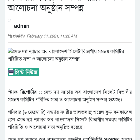
আলোচনা অনুষ্ঠান সম্পন্ন
admin
প্রকাশিত
February 11, 2021, 11:22 AM
স্টাফ রিপোর্টার ::
সেভ দ্যা ন্যাচার অব বাংলাদেশ সিলেট বিভাগীয়
সমন্বয় কমিটির পরিচিত সভা ও আলোচনা অনুষ্ঠান সম্পন্ন হয়েছে।
শনিবার (৬ ফেব্রুয়ারি) সন্ধ্যায় নগরীর তালতলাস্থ ওয়েল ফুড কনফারেন্স
হলে সেভ দ্যা ন্যাচার অব বাংলাদেশ সিলেট বিভাগীয় সমন্বয় কমিটির
পরিচিতি ও আলোচনা সভা অনুষ্ঠিত হয়েছে।
সেভ দ্যা ন্যাচার অব বাংলাদেশ কেন্দ্রীয় কার্যনির্বাহী সংসদের সদস্য