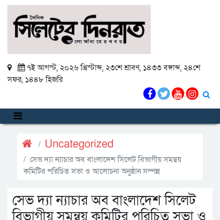
৭ই আগস্ট, ২০২৬ খ্রিস্টাব্দ
,
২৩শে শ্রাবণ, ১৪৩৩ বঙ্গাব্দ
,
২৪শে
সফর, ১৪৪৮ হিজরি
Uncategorized
সেভ দ্যা ন্যাচার অব বাংলাদেশ সিলেট বিভাগীয় সমন্বয়
কমিটির পরিচিত সভা ও আলোচনা অনুষ্ঠান সম্পন্ন
সেভ দ্যা ন্যাচার অব বাংলাদেশ সিলেট
বিভাগীয় সমন্বয় কমিটির পরিচিত সভা ও