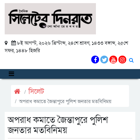
৮ই আগস্ট, ২০২৬ খ্রিস্টাব্দ
,
২৪শে শ্রাবণ, ১৪৩৩ বঙ্গাব্দ
,
২৫শে
সফর, ১৪৪৮ হিজরি
সিলেট
অপরাধ কমাতে জৈন্তাপুরে পুলিশ জনতার মতবিনিময়
অপরাধ কমাতে জৈন্তাপুরে পুলিশ
জনতার মতবিনিময়