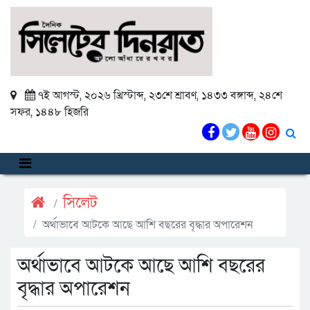
৭ই আগস্ট, ২০২৬ খ্রিস্টাব্দ
,
২৩শে শ্রাবণ, ১৪৩৩ বঙ্গাব্দ
,
২৪শে
সফর, ১৪৪৮ হিজরি
সিলেট
অর্থাভাবে আটকে আছে আশি বছরের বৃদ্ধার অপারেশন
অর্থাভাবে আটকে আছে আশি বছরের
বৃদ্ধার অপারেশন