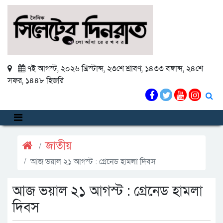
৭ই আগস্ট, ২০২৬ খ্রিস্টাব্দ
,
২৩শে শ্রাবণ, ১৪৩৩ বঙ্গাব্দ
,
২৪শে
সফর, ১৪৪৮ হিজরি
জাতীয়
আজ ভয়াল ২১ আগস্ট : গ্রেনেড হামলা দিবস
আজ ভয়াল ২১ আগস্ট : গ্রেনেড হামলা
দিবস