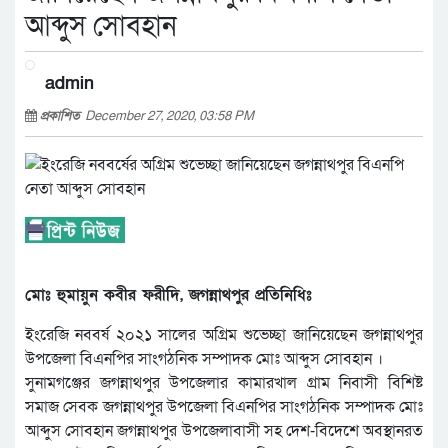
আব্দুস সোবহান
admin
প্রকাশিত
December 27, 2020, 03:58 PM
মোঃ হুমায়ুন কবীর ফরীদি, জগন্নাথপুর প্রতিনিধিঃ
ইংরেজি নববর্ষ ২০২১ সালের অগ্রিম শুভেচ্ছা জানিয়েছেন জগন্নাথপুর
উপজেলা বিএনপির সাংগঠনিক সম্পাদক মোঃ আব্দুস সোবহান ।
সুনামগঞ্জের জগন্নাথপুর উপজেলার কামারখাল গ্রাম নিবাসী বিশিষ্ট
সমাজ সেবক জগন্নাথপুর উপজেলা বিএনপির সাংগঠনিক সম্পাদক মোঃ
আব্দুস সোবহান জগন্নাথপুর উপজেলাবাসী সহ দেশ-বিদেশে অবস্থানরত