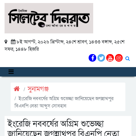
৮ই আগস্ট, ২০২৬ খ্রিস্টাব্দ
,
২৪শে শ্রাবণ, ১৪৩৩ বঙ্গাব্দ
,
২৫শে
সফর, ১৪৪৮ হিজরি
সুনামগঞ্জ
ইংরেজি নববর্ষের অগ্রিম শুভেচ্ছা জানিয়েছেন জগন্নাথপুর
বিএনপি নেতা আব্দুস সোবহান
ইংরেজি নববর্ষের অগ্রিম শুভেচ্ছা
জানিয়েছেন জগন্নাথপুর বিএনপি নেতা