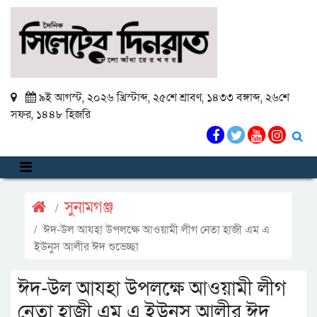
৯ই আগস্ট, ২০২৬ খ্রিস্টাব্দ
,
২৫শে শ্রাবণ, ১৪৩৩ বঙ্গাব্দ
,
২৬শে
সফর, ১৪৪৮ হিজরি
সুনামগঞ্জ
ঈদ-উল আযহা উপলক্ষে আওয়ামী লীগ নেতা হাজী এম এ
ইউনুস আলীর ঈদ শুভেচ্ছা
ঈদ-উল আযহা উপলক্ষে আওয়ামী লীগ
নেতা হাজী এম এ ইউনুস আলীর ঈদ