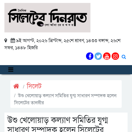
৯ই আগস্ট, ২০২৬ খ্রিস্টাব্দ
,
২৫শে শ্রাবণ, ১৪৩৩ বঙ্গাব্দ
,
২৬শে
সফর, ১৪৪৮ হিজরি
সিলেট
উশু খেলোয়াড় কল্যাণ সমিতির যুগ্ম সাধারণ সম্পাদক হলেন
সিলেটের তানভীর
উশু খেলোয়াড় কল্যাণ সমিতির যুগ্ম
সাধারণ সম্পাদক হলেন সিলেটের