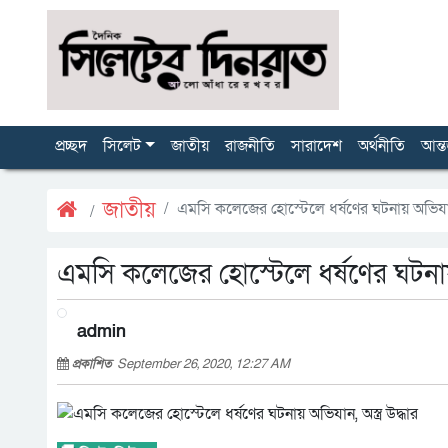
প্রচ্ছদ
সিলেট
জাতীয়
রাজনীতি
সারাদেশ
অর্থনীতি
আন্ত
জাতীয়
এমসি কলেজের হোস্টেলে ধর্ষণের ঘটনায় অভিযান, 
এমসি কলেজের হোস্টেলে ধর্ষণের ঘটনায় অ
admin
প্রকাশিত
September 26, 2020, 12:27 AM