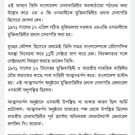
ওই ভাষণে তিনি বাংলাদেশ সেনাবাহিনীর অবকাঠামো গঠনের কথা
উল্লেখ করে এম এ জি ওসমানীকে মুক্তিবাহিনীর প্রধান সেনাপতি
হিসেবে ঘোষণা দেন।
১৯৭১ সালের ১৭ এপ্রিল গঠিত মুজিবনগর সরকার এমএজি ওসমানীকে
মুক্তিবাহিনীর প্রধান সেনাপতি করা হয়।
যুদ্ধের কৌশল হিসেবে প্রথমেই তিনি সমগ্র বাংলাদেশকে ভৌগোলিক
অবস্থা বিবেচনা করে ১১টি সেক্টরে ভাগ করে নেন। বিচক্ষণতার সঙ্গে
সেক্টরগুলো নিয়ন্ত্রণ করতে থাকেন তিনি।
১৯৭১ সালের ১৬ ডিসেম্বর মুক্তিবাহিনী ও ভারতীয় সামরিক বাহিনীর
যৌথ কমান্ডের কাছে পাক বাহিনী আত্মসমর্পণ করে। বাংলাদেশ স্বাধীন
হয়। এই আত্মসমর্পণ অনুষ্ঠানে মুক্তিবাহিনীর প্রধান সেনাপতি জেনারেল
ওসমানী অনুপস্থিত ছিলেন।
আত্মসমর্পণ অনুষ্ঠানে ওসমানী উপস্থিত না থাকার কারণ ছিল আর্মি
প্রটোকল। আত্মসমর্পণ অনুষ্ঠানে ভারতের পক্ষ থেকে উপস্থিত ছিলেন
ভারতীয় সেনাবাহিনীর পূর্ব ফ্রন্টের অধিনায়ক লেফটেন্যান্ট জেনারেল
জগজিৎ সিং অরোরা।