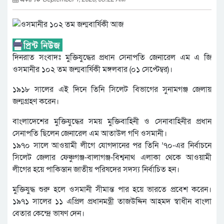
দিনরাত সংবাদঃ মুক্তিযুদ্ধের প্রধান সেনাপতি জেনারেল এম এ জি
ওসমানীর ১০২ তম জন্মবার্ষিকী মঙ্গলবার (০১ সেপ্টেম্বর)।
১৯১৮ সালের এই দিনে তিনি সিলেট বিভাগের সুনামগঞ্জ জেলায়
জন্মগ্রহণ করেন।
বাংলাদেশের মুক্তিযুদ্ধের সময় মুক্তিবাহিনী ও সেনাবাহিনীর প্রধান
সেনাপতি ছিলেন জেনারেল এম আতাউল গণি ওসমানী।
১৯৭০ সালে আওয়ামী লীগে যোগদানের পর তিনি ’৭০-এর নির্বাচনে
সিলেট জেলার ফেঞ্চুগঞ্জ-বালাগঞ্জ-বিশ্বনাথ এলাকা থেকে আওয়ামী
লীগের হয়ে পাকিস্তান জাতীয় পরিষদের সদস্য নির্বাচিত হন।
মুক্তিযুদ্ধ শুরু হলে ওসমানী সীমান্ত পার হয়ে ভারতে প্রবেশ করেন।
১৯৭১ সালের ১১ এপ্রিল প্রধানমন্ত্রী তাজউদ্দিন আহমদ স্বাধীন বাংলা
বেতার কেন্দ্রে ভাষণ দেন।