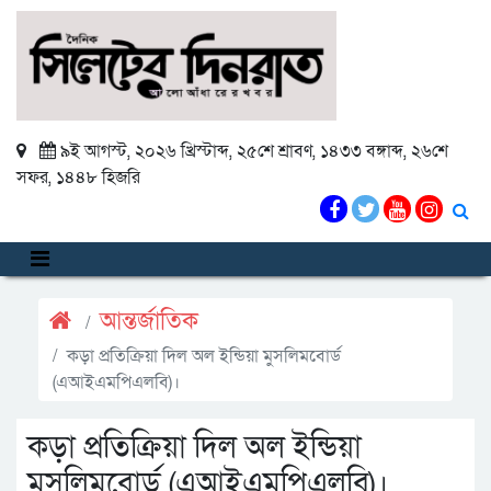
৯ই আগস্ট, ২০২৬ খ্রিস্টাব্দ
,
২৫শে শ্রাবণ, ১৪৩৩ বঙ্গাব্দ
,
২৬শে
সফর, ১৪৪৮ হিজরি
আন্তর্জাতিক
কড়া প্রতিক্রিয়া দিল অল ইন্ডিয়া মুসলিমবোর্ড
(এআইএমপিএলবি)।
কড়া প্রতিক্রিয়া দিল অল ইন্ডিয়া
মুসলিমবোর্ড (এআইএমপিএলবি)।