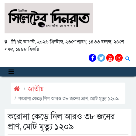
৭ই আগস্ট, ২০২৬ খ্রিস্টাব্দ
,
২৩শে শ্রাবণ, ১৪৩৩ বঙ্গাব্দ
,
২৪শে
সফর, ১৪৪৮ হিজরি
জাতীয়
করোনা কেড়ে নিল আরও ৩৮ জনের প্রাণ, মোট মৃত্যু ১২০৯
করোনা কেড়ে নিল আরও ৩৮ জনের
প্রাণ, মোট মৃত্যু ১২০৯