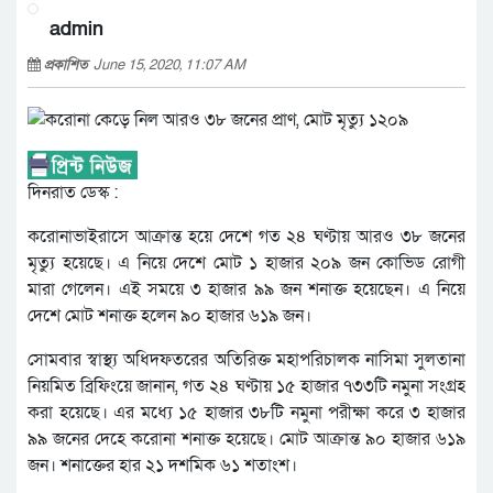
admin
প্রকাশিত
June 15, 2020, 11:07 AM
দিনরাত ডেস্ক :
করোনাভাইরাসে আক্রান্ত হয়ে দেশে গত ২৪ ঘণ্টায় আরও ৩৮ জনের
মৃত্যু হয়েছে। এ নিয়ে দেশে মোট ১ হাজার ২০৯ জন কোভিড রোগী
মারা গেলেন। এই সময়ে ৩ হাজার ৯৯ জন শনাক্ত হয়েছেন। এ নিয়ে
দেশে মোট শনাক্ত হলেন ৯০ হাজার ৬১৯ জন।
সোমবার স্বাস্থ্য অধিদফতরের অতিরিক্ত মহাপরিচালক নাসিমা সুলতানা
নিয়মিত ব্রিফিংয়ে জানান, গত ২৪ ঘণ্টায় ১৫ হাজার ৭৩৩টি নমুনা সংগ্রহ
করা হয়েছে। এর মধ্যে ১৫ হাজার ৩৮টি নমুনা পরীক্ষা করে ৩ হাজার
৯৯ জনের দেহে করোনা শনাক্ত হয়েছে। মোট আক্রান্ত ৯০ হাজার ৬১৯
জন। শনাক্তের হার ২১ দশমিক ৬১ শতাংশ।