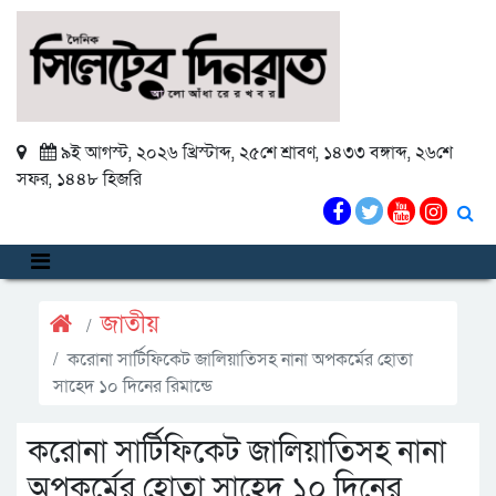
৯ই আগস্ট, ২০২৬ খ্রিস্টাব্দ
,
২৫শে শ্রাবণ, ১৪৩৩ বঙ্গাব্দ
,
২৬শে
সফর, ১৪৪৮ হিজরি
জাতীয়
করোনা সার্টিফিকেট জালিয়াতিসহ নানা অপকর্মের হোতা
সাহেদ ১০ দিনের রিমান্ডে
করোনা সার্টিফিকেট জালিয়াতিসহ নানা
অপকর্মের হোতা সাহেদ ১০ দিনের