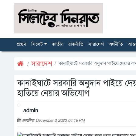
প্রচ্ছদ
সিলেট
জাতীয়
রাজনীতি
সারাদেশ
অর্থনীতি
আন্ত
সারাদেশ
কানাইঘাটে সরকারি অনুদান পাইয়ে দেয়ার কথা
কানাইঘাটে সরকারি অনুদান পাইয়ে দেয়া
হাতিয়ে নেয়ার অভিযোগ
admin
প্রকাশিত
December 3, 2020, 04:16 PM