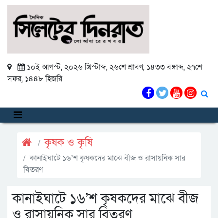
১০ই আগস্ট, ২০২৬ খ্রিস্টাব্দ
,
২৬শে শ্রাবণ, ১৪৩৩ বঙ্গাব্দ
,
২৭শে
সফর, ১৪৪৮ হিজরি
কৃষক ও কৃষি
কানাইঘাটে ১৬’শ কৃষকদের মাঝে বীজ ও রাসায়নিক সার
বিতরণ
কানাইঘাটে ১৬’শ কৃষকদের মাঝে বীজ
ও রাসায়নিক সার বিতরণ