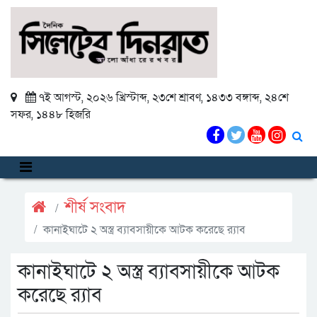
৭ই আগস্ট, ২০২৬ খ্রিস্টাব্দ
,
২৩শে শ্রাবণ, ১৪৩৩ বঙ্গাব্দ
,
২৪শে
সফর, ১৪৪৮ হিজরি
শীর্ষ সংবাদ
কানাইঘাটে ২ অস্ত্র ব্যাবসায়ীকে আটক করেছে র‍্যাব
কানাইঘাটে ২ অস্ত্র ব্যাবসায়ীকে আটক
করেছে র‍্যাব