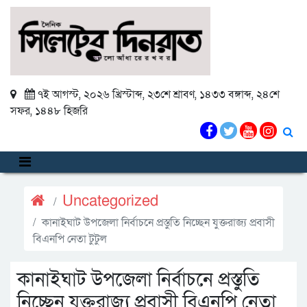
৭ই আগস্ট, ২০২৬ খ্রিস্টাব্দ
,
২৩শে শ্রাবণ, ১৪৩৩ বঙ্গাব্দ
,
২৪শে
সফর, ১৪৪৮ হিজরি
Uncategorized
কানাইঘাট উপজেলা নির্বাচনে প্রস্তুতি নিচ্ছেন যুক্তরাজ্য প্রবাসী
বিএনপি নেতা টুটুল
কানাইঘাট উপজেলা নির্বাচনে প্রস্তুতি
নিচ্ছেন যুক্তরাজ্য প্রবাসী বিএনপি নেতা