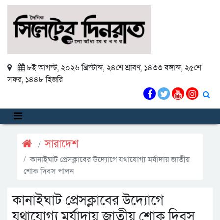
৮ই আগস্ট, ২০২৬ খ্রিস্টাব্দ
,
২৪শে শ্রাবণ, ১৪৩৩ বঙ্গাব্দ
,
২৫শে
সফর, ১৪৪৮ হিজরি
সারাদেশ
কানাইঘাট প্রেসক্লাবের উদ্যোগে যথাযোগ্য মর্যাদায় জাতীয়
শোক দিবস পালন
কানাইঘাট প্রেসক্লাবের উদ্যোগে
যথাযোগ্য মর্যাদায় জাতীয় শোক দিবস