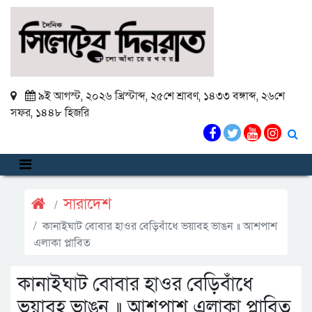
৯ই আগস্ট, ২০২৬ খ্রিস্টাব্দ
,
২৫শে শ্রাবণ, ১৪৩৩ বঙ্গাব্দ
,
২৬শে
সফর, ১৪৪৮ হিজরি
সারাদেশ
কানাইঘাট বোবার হাওর বেড়িবাঁধে ভয়াবহ ভাঙন ॥ আশপাশ
এলাকা প্লাবিত
কানাইঘাট বোবার হাওর বেড়িবাঁধে
ভয়াবহ ভাঙন ॥ আশপাশ এলাকা প্লাবিত