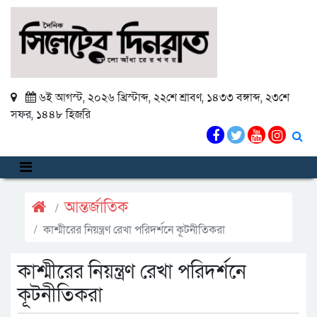
৬ই আগস্ট, ২০২৬ খ্রিস্টাব্দ
,
২২শে শ্রাবণ, ১৪৩৩ বঙ্গাব্দ
,
২৩শে
সফর, ১৪৪৮ হিজরি
আন্তর্জাতিক
কাশ্মীরের নিয়ন্ত্রণ রেখা পরিদর্শনে কূটনীতিকরা
কাশ্মীরের নিয়ন্ত্রণ রেখা পরিদর্শনে
কূটনীতিকরা