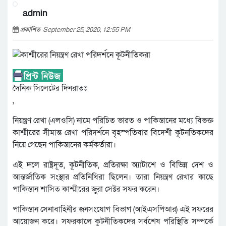
admin
প্রকাশিত
September 25, 2020, 12:55 PM
দৈনিক সিলেটের দিনরাতঃ
,
নিয়ন্ত্রণ রেখা (এলওসি) নামে পরিচিত ভারত ও পাকিস্তানের মধ্যে বিভক্ত
কাশ্মীরের সীমান্ত রেখা পরিদর্শনে বৃহস্পতিবার বিদেশী কূটনতিকদের
নিয়ে গেছেন পাকিস্তানের কর্মকর্তারা।
এই দলে রাষ্ট্রদূত, কূটনীতিক, প্রতিরক্ষা অ্যাটাশে ও বিভিন্ন দেশ ও
আন্তর্জাতিক সংস্থার প্রতিনিধিরা ছিলেন। তারা নিয়ন্ত্রণ রেখার কাছে
পাকিস্তান শাসিত কাশ্মীরের জুরা সেক্টর সফর করেন।
পাকিস্তান সেনাবাহিনীর জনসংযোগ বিভাগ (আইএসপিআর) এই সফরের
আয়োজন করে। সফরকালে কূটনীতিকদের সর্বশেষ পরিস্থিতি সম্পর্কে