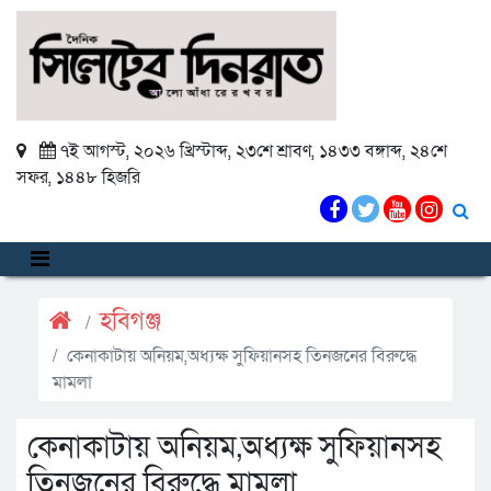
৭ই আগস্ট, ২০২৬ খ্রিস্টাব্দ
,
২৩শে শ্রাবণ, ১৪৩৩ বঙ্গাব্দ
,
২৪শে
সফর, ১৪৪৮ হিজরি
হবিগঞ্জ
কেনাকাটায় অনিয়ম,অধ্যক্ষ সুফিয়ানসহ তিনজনের বিরুদ্ধে
মামলা
কেনাকাটায় অনিয়ম,অধ্যক্ষ সুফিয়ানসহ
তিনজনের বিরুদ্ধে মামলা