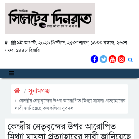
৯ই আগস্ট, ২০২৬ খ্রিস্টাব্দ
,
২৫শে শ্রাবণ, ১৪৩৩ বঙ্গাব্দ
,
২৬শে
সফর, ১৪৪৮ হিজরি
সুনামগঞ্জ
কেন্দ্রীয় নেতৃবৃন্দের উপর আরোপিত মিথ্যা মামলা প্রত্যাহারের
দাবী জানিয়েছে কলকলিয়া যুবদল
কেন্দ্রীয় নেতৃবৃন্দের উপর আরোপিত
মিথ্যা মামলা প্রত্যাহারের দাবী জানিয়েছে