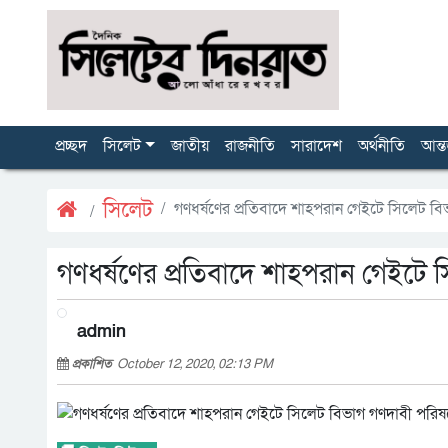
প্রচ্ছদ
সিলেট
জাতীয়
রাজনীতি
সারাদেশ
অর্থনীতি
আন্ত
সিলেট
গণধর্ষণের প্রতিবাদে শাহপরান গেইটে সিলেট ব
গণধর্ষণের প্রতিবাদে শাহপরান গেইটে 
admin
প্রকাশিত
October 12, 2020, 02:13 PM