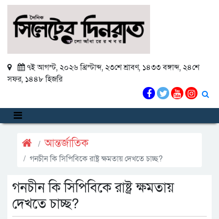
৭ই আগস্ট, ২০২৬ খ্রিস্টাব্দ
,
২৩শে শ্রাবণ, ১৪৩৩ বঙ্গাব্দ
,
২৪শে
সফর, ১৪৪৮ হিজরি
আন্তর্জাতিক
গনচীন কি সিপিবিকে রাষ্ট্র ক্ষমতায় দেখতে চাচ্ছ?
গনচীন কি সিপিবিকে রাষ্ট্র ক্ষমতায়
দেখতে চাচ্ছ?