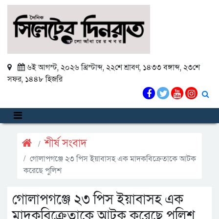
৬ই আগস্ট, ২০২৬ খ্রিস্টাব্দ
,
২২শে শ্রাবণ, ১৪৩৩ বঙ্গাব্দ
,
২৩শে
সফর, ১৪৪৮ হিজরি
শীর্ষ সংবাদ
গোলাপগঞ্জে ২৩ পিস ইয়াবাসহ এক মাদকবিক্রেতাকে আটক
করেছে পুলিশ
গোলাপগঞ্জে ২৩ পিস ইয়াবাসহ এক
মাদকবিক্রেতাকে আটক করেছে পুলিশ