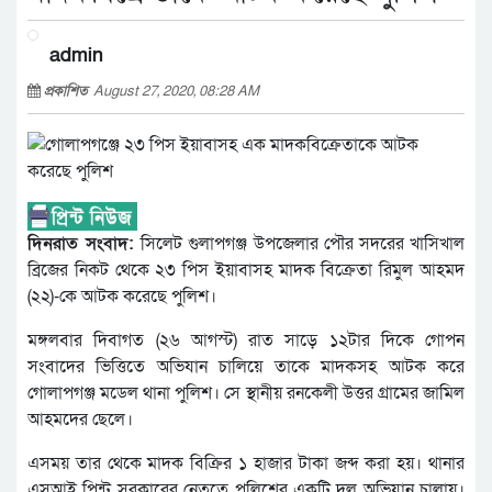
admin
প্রকাশিত
August 27, 2020, 08:28 AM
দিনরাত সংবাদ:
সিলেট গুলাপগঞ্জ উপজেলার পৌর সদরের খাসিখাল
ব্রিজের নিকট থেকে ২৩ পিস ইয়াবাসহ মাদক বিক্রেতা রিমুল আহমদ
(২২)-কে আটক করেছে পুলিশ।
মঙ্গলবার দিবাগত (২৬ আগস্ট) রাত সাড়ে ১২টার দিকে গোপন
সংবাদের ভিত্তিতে অভিযান চালিয়ে তাকে মাদকসহ আটক করে
গোলাপগঞ্জ মডেল থানা পুলিশ। সে স্থানীয় রনকেলী উত্তর গ্রামের জামিল
আহমদের ছেলে।
এসময় তার থেকে মাদক বিক্রির ১ হাজার টাকা জব্দ করা হয়। থানার
এসআই পিন্টু সরকারের নেতৃত্বে পুলিশের একটি দল অভিযান চালায়।