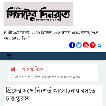
১০ই আগস্ট, ২০২৬ খ্রিস্টাব্দ
,
২৬শে শ্রাবণ, ১৪৩৩ বঙ্গাব্দ
,
২৭শে
সফর, ১৪৪৮ হিজরি
আন্তর্জাতিক
গ্রিসের সঙ্গে নিঃশর্ত আলোচনায় বসতে চায় তুরস্ক
গ্রিসের সঙ্গে নিঃশর্ত আলোচনায় বসতে
চায় তুরস্ক