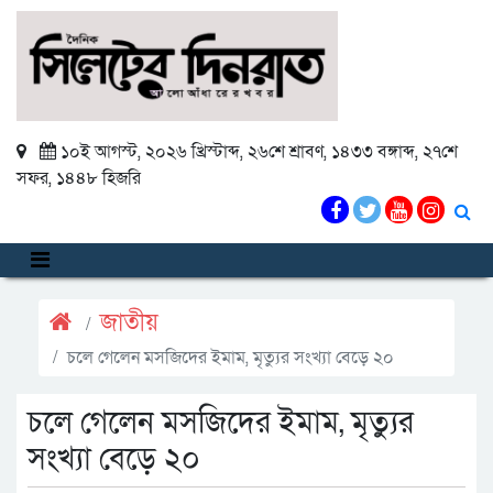
১০ই আগস্ট, ২০২৬ খ্রিস্টাব্দ
,
২৬শে শ্রাবণ, ১৪৩৩ বঙ্গাব্দ
,
২৭শে
সফর, ১৪৪৮ হিজরি
জাতীয়
চলে গেলেন মসজিদের ইমাম, মৃত্যুর সংখ্যা বেড়ে ২০
চলে গেলেন মসজিদের ইমাম, মৃত্যুর
সংখ্যা বেড়ে ২০