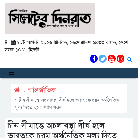
১০ই আগস্ট, ২০২৬ খ্রিস্টাব্দ
,
২৬শে শ্রাবণ, ১৪৩৩ বঙ্গাব্দ
,
২৭শে
সফর, ১৪৪৮ হিজরি
আন্তর্জাতিক
চীন সীমান্তে অচলাবস্থা দীর্ঘ হলে ভারতকে চরম অর্থনৈতিক
মূল্য দিতে হবে: শ্যাম সরন
চীন সীমান্তে অচলাবস্থা দীর্ঘ হলে
ভারতকে চরম অর্থনৈতিক মূল্য দিতে