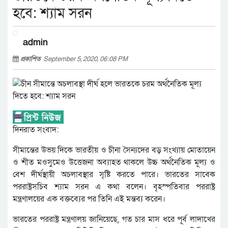
হবে: শ্যাম সরন
admin
প্রকাশিত
September 5, 2020, 06:08 PM
দিনরাত সংবাদ:
সীমান্তের উভয় দিকে ভারতীয় ও চীনা সৈন্যদের বড় সংখ্যায় মোতায়েন
ও শীত মওসুমেও উত্তেজনা অব্যাহত থাকলে উচ্চ অর্থনৈতিক মূল্য ও
বেশ দীর্ঘস্থায়ী অচলাবস্থার সৃষ্টি করতে পারে। ভারতের সাবেক
পররাষ্ট্রসচিব শ্যাম সরন এ কথা বলেন। বৃহস্পতিবার পররাষ্ট্র
মন্ত্রণালয়ের এক বক্তব্যের পর তিনি এই মন্তব্য করেন।
ভারতের পররাষ্ট্র মন্ত্রণালয় জানিয়েছে, গত চার মাস ধরে পূর্ব লাদাখের