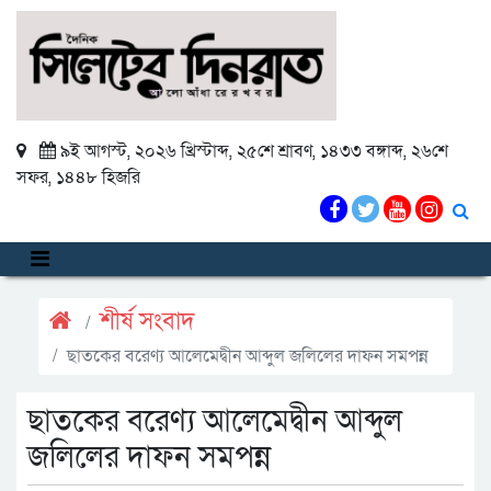
৯ই আগস্ট, ২০২৬ খ্রিস্টাব্দ
,
২৫শে শ্রাবণ, ১৪৩৩ বঙ্গাব্দ
,
২৬শে
সফর, ১৪৪৮ হিজরি
শীর্ষ সংবাদ
ছাতকের বরেণ্য আলেমেদ্বীন আব্দুল জলিলের দাফন সমপন্ন
ছাতকের বরেণ্য আলেমেদ্বীন আব্দুল
জলিলের দাফন সমপন্ন