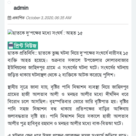
admin
প্রকাশিত
October 3, 2020, 06:35 AM
ছাতক প্রতিনিধি:: ছাতকে তুচ্ছ ঘটনা নিয়ে দু’পক্ষের সংঘর্ষে নারীসহ ১৫
ব্যক্তি আহত হয়েছে। শুক্রবার সকালে উপজেলার দোলারবাজার
ইউনিয়নের জাহিদপুর গ্রামে এ সংঘর্ষের ঘটনা ঘটে। সংঘর্ষের ঘটনায়
জড়িত থাকায় ঘটনাস্থল থেকে ২ ব্যক্তিকে আটক করেছে পুলিশ।
স্থানীয় সূত্রে জানা যায়, বৃষ্টির পানি নিস্কাশন ব্যবস্থা নিয়ে জাহিদপুর
গ্রামের হাজী আলতাব আলী ও মনছর আলীর মধ্যে দীর্ঘদিন ধরে
বিরোধ চলে আসছিল। বৃহস্পতিবার ভোরে ভারি বৃষ্টিপাত হয়। বৃষ্টির
পানি সহজ নিস্কাশন বন্ধ থাকায় প্রতিপক্ষের বাড়ির আঙ্গিনায়
জলাবদ্ধতার সৃষ্টি হয়। পানি নিস্কাশন নিয়ে সকালে হাজী আলতাব
আলীর পুত্র হাবিবুর রহমান ও মনছর আলীর মধ্যে বাক-বিতন্ডা ঘটে।
এ ঘটনার জের ধরে উভয় পক্ষের লোকজন তুমুল সংঘর্ষে জড়িয়ে পড়ে।