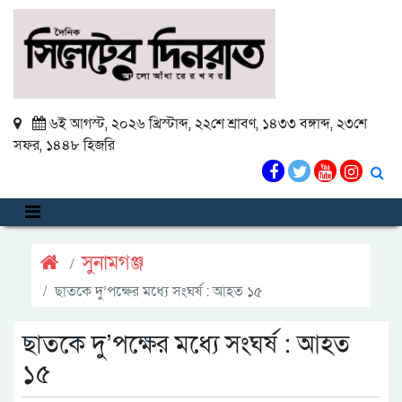
৬ই আগস্ট, ২০২৬ খ্রিস্টাব্দ
,
২২শে শ্রাবণ, ১৪৩৩ বঙ্গাব্দ
,
২৩শে
সফর, ১৪৪৮ হিজরি
সুনামগঞ্জ
ছাতকে দু’পক্ষের মধ্যে সংঘর্ষ : আহত ১৫
ছাতকে দু’পক্ষের মধ্যে সংঘর্ষ : আহত
১৫