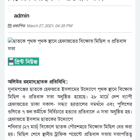
admin
প্রকাশিত
March 27, 2021, 04:35 PM
অলিউর রহমান,ছাতক প্রতিনিধি::
সুনামগঞ্জের ছাতকে হেফজতে ইসলামের উদ্যোগে পৃথক স্থানে বিক্ষোভ
মিছিল ও প্রতিবাদ সভা অনুষ্ঠিত হয়েছে। ২৮ মার্চে দেশ ব্যাপী
হেফাজতের ডাকা সকাল- সন্ধ্যা হরতালের সমর্থনে এবং পুলিশের
গুলিতে ৭ জন কর্মীকে নির্বিচারে হত্যার প্রতিবাদে এ সভা অনুষ্ঠিত হয়।
হেফাজতে ইসলাম ছাতকের উদ্যোগে
শনিবার (২৭ মার্চ) বিকেলে ছাতক পৌরশহরে বিক্ষোভ মিছিল বের করা
হয়। মিছিল শেষে স্থানীয় ট্রাফিক পয়েন্টে প্রতিবাদ সভায় সভাপতিত্ব