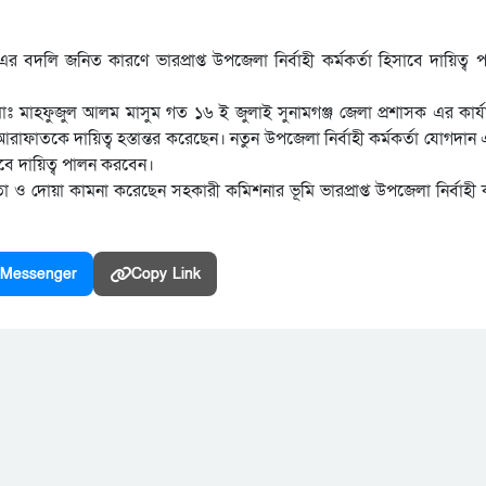
এর বদলি জনিত কারণে ভারপ্রাপ্ত উপজেলা নির্বাহী কর্মকর্তা হিসাবে দায়িত্
 মোঃ মাহফুজুল আলম মাসুম গত ১৬ ই জুলাই সুনামগঞ্জ জেলা প্রশাসক এর কার্য
তকে দায়িত্ব হস্তান্তর করেছেন। নতুন উপজেলা নির্বাহী কর্মকর্তা যোগদান এর প
সেবে দায়িত্ব পালন করবেন।
তা ও দোয়া কামনা করেছেন সহকারী কমিশনার ভূমি ভারপ্রাপ্ত উপজেলা নির্বাহী ক
Messenger
Copy Link