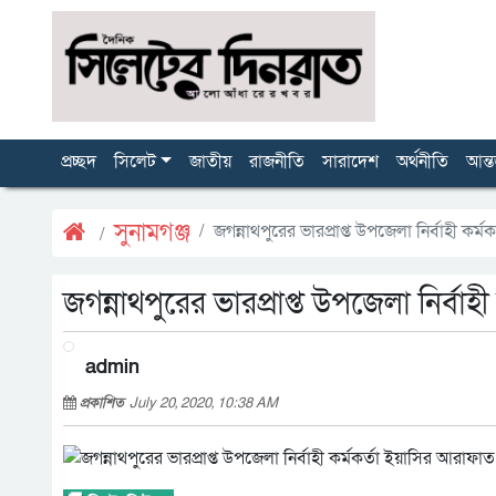
প্রচ্ছদ
সিলেট
জাতীয়
রাজনীতি
সারাদেশ
অর্থনীতি
আন্ত
সুনামগঞ্জ
জগন্নাথপুরের ভারপ্রাপ্ত উপজেলা নির্বাহী কর
জগন্নাথপুরের ভারপ্রাপ্ত উপজেলা নির্বা
admin
প্রকাশিত
July 20, 2020, 10:38 AM