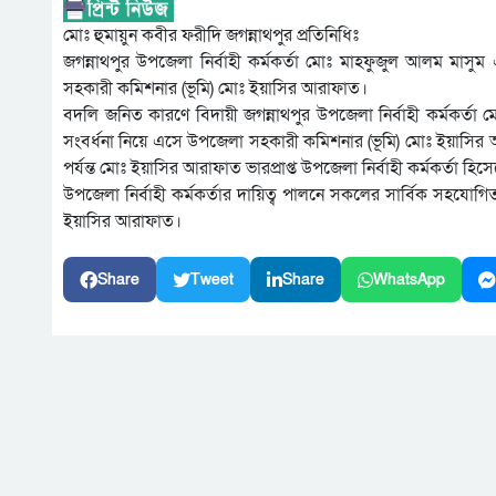
মোঃ হুমায়ুন কবীর ফরীদি জগন্নাথপুর প্রতিনিধিঃ
জগন্নাথপুর উপজেলা নির্বাহী কর্মকর্তা মোঃ মাহফুজুল আলম মাসুম 
সহকারী কমিশনার (ভূমি) মোঃ ইয়াসির আরাফাত।
বদলি জনিত কারণে বিদায়ী জগন্নাথপুর উপজেলা নির্বাহী কর্মকর্তা
সংবর্ধনা নিয়ে এসে উপজেলা সহকারী কমিশনার (ভূমি) মোঃ ইয়াসির আরাফা
পর্যন্ত মোঃ ইয়াসির আরাফাত ভারপ্রাপ্ত উপজেলা নির্বাহী কর্মকর্তা হি
উপজেলা নির্বাহী কর্মকর্তার দায়িত্ব পালনে সকলের সার্বিক সহযোগি
ইয়াসির আরাফাত।
Share
Tweet
Share
WhatsApp